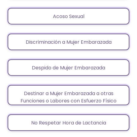
Acoso Sexual
Discriminación a Mujer Embarazada
Despido de Mujer Embarazada
Destinar a Mujer Embarazada a otras
Funciones o Labores con Esfuerzo Físico
No Respetar Hora de Lactancia