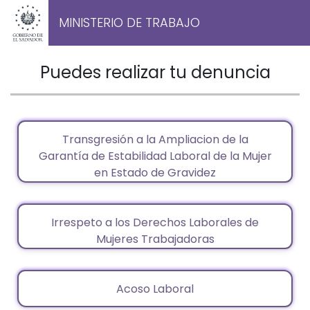
MINISTERIO DE TRABAJO
Puedes realizar tu denuncia
Transgresión a la Ampliacion de la
Garantía de Estabilidad Laboral de la Mujer
en Estado de Gravidez
Irrespeto a los Derechos Laborales de
Mujeres Trabajadoras
Acoso Laboral